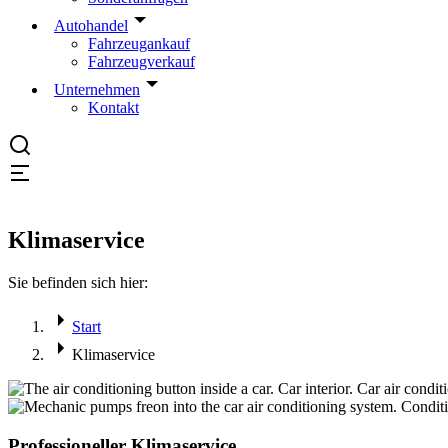
Autohandel
Fahrzeugankauf
Fahrzeugverkauf
Unternehmen
Kontakt
Klimaservice
Sie befinden sich hier:
Start
Klimaservice
Professioneller Klimaservice