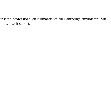
 unseren professionellen Klimaservice für Fahrzeuge anzubieten. Mit
 die Umwelt schont.