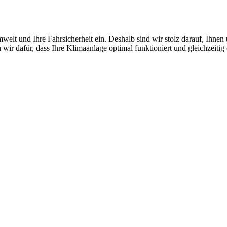
elt und Ihre Fahrsicherheit ein. Deshalb sind wir stolz darauf, Ihnen
r dafür, dass Ihre Klimaanlage optimal funktioniert und gleichzeitig