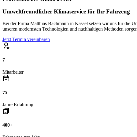
Umweltfreundlicher Klimaservice für Ihr Fahrzeug
Bei der Firma Matthias Bachmann in Kassel setzen wir uns für die Umw
unseren modernsten Technologien und nachhaltigen Methoden sorgen wi
Jetzt Termin vereinbaren
7
Mitarbeiter
75
Jahre Erfahrung
400+