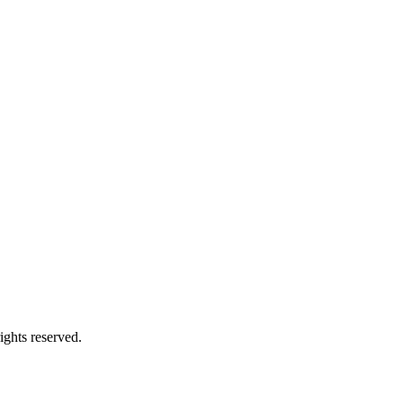
hts reserved.