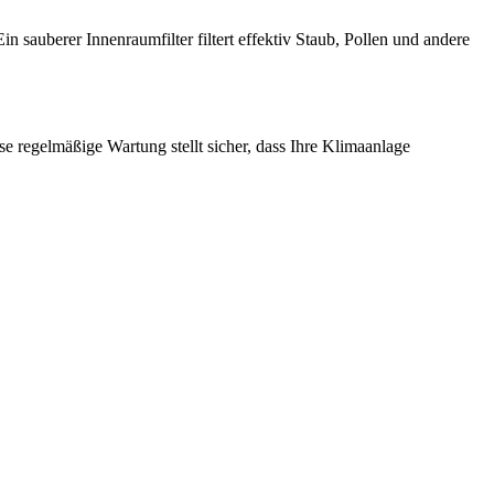
 sauberer Innenraumfilter filtert effektiv Staub, Pollen und andere
regelmäßige Wartung stellt sicher, dass Ihre Klimaanlage