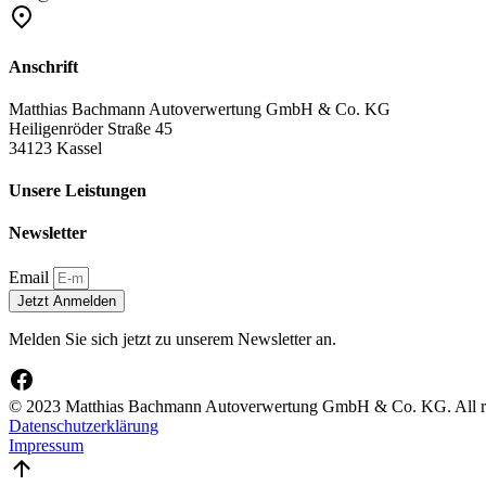
Anschrift
Matthias Bachmann Autoverwertung GmbH & Co. KG
Heiligenröder Straße 45
34123 Kassel
Unsere Leistungen
Newsletter
Email
Jetzt Anmelden
Melden Sie sich jetzt zu unserem Newsletter an.
© 2023 Matthias Bachmann Autoverwertung GmbH & Co. KG. All rig
Datenschutzerklärung
Impressum
Go
to