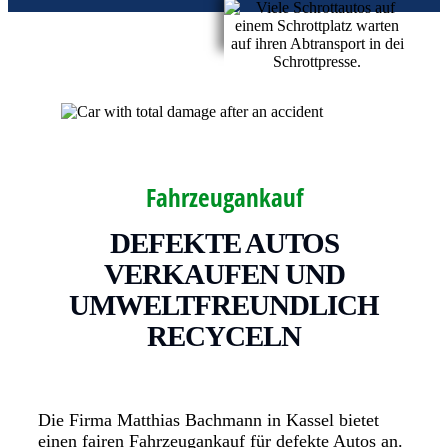
Fahrzeugankauf
DEFEKTE AUTOS
VERKAUFEN UND
UMWELTFREUNDLICH
RECYCELN
Die Firma Matthias Bachmann in Kassel bietet
einen fairen Fahrzeugankauf für defekte Autos an.