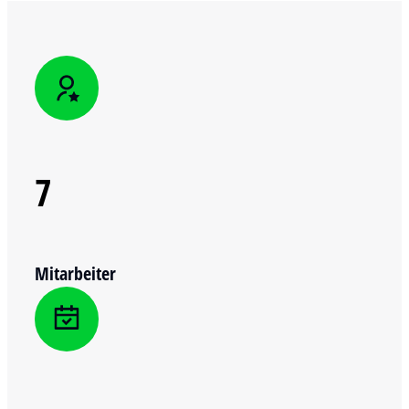
7
Mitarbeiter