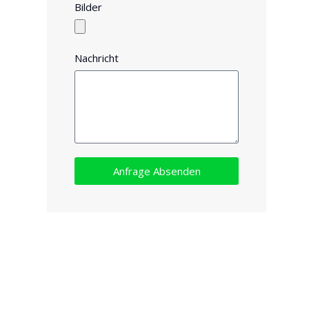
Bilder
Nachricht
Anfrage Absenden