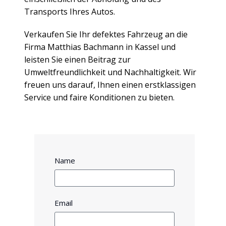
Transports Ihres Autos.
Verkaufen Sie Ihr defektes Fahrzeug an die
Firma Matthias Bachmann in Kassel und
leisten Sie einen Beitrag zur
Umweltfreundlichkeit und Nachhaltigkeit. Wir
freuen uns darauf, Ihnen einen erstklassigen
Service und faire Konditionen zu bieten.
Name
Email