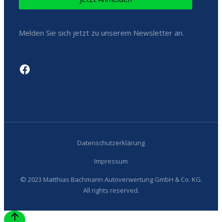
Melden Sie sich jetzt zu unserem Newsletter an.
Datenschutzerklärung
Impressum
© 2023 Matthias Bachmann Autoverwertung GmbH & Co. KG.
All rights reserved.