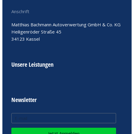
Anschrift
Matthias Bachmann Autoverwertung GmbH & Co. KG
Heiligenröder Straße 45
34123 Kassel
Unsere Leistungen
Newsletter
Jetzt Anmelden