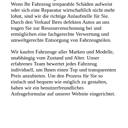
Wenn Ihr Fahrzeug irreparable Schäden aufweist
oder sich eine Reparatur wirtschaftlich nicht mehr
lohnt, sind wir die richtige Anlaufstelle für Sie.
Durch den Verkauf Ihres defekten Autos an uns
tragen Sie zur Ressourcenschonung bei und
ermöglichen eine fachgerechte Verwertung und
umweltgerechte Entsorgung von Fahrzeugteilen.
Wir kaufen Fahrzeuge aller Marken und Modelle,
unabhängig vom Zustand und Alter. Unser
erfahrenes Team bewertet jedes Fahrzeug
individuell, um Ihnen einen Top und transparenten
Preis anzubieten. Um den Prozess für Sie so
einfach und bequem wie möglich zu gestalten,
haben wir ein benutzerfreundliches
Anfrageformular auf unserer Website eingerichtet.