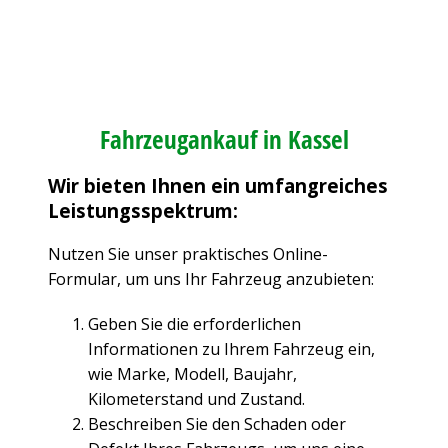
Fahrzeugankauf in Kassel
Wir bieten Ihnen ein umfangreiches
Leistungsspektrum:
Nutzen Sie unser praktisches Online-
Formular, um uns Ihr Fahrzeug anzubieten:
Geben Sie die erforderlichen
Informationen zu Ihrem Fahrzeug ein,
wie Marke, Modell, Baujahr,
Kilometerstand und Zustand.
Beschreiben Sie den Schaden oder