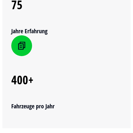
75
Jahre Erfahrung
400+
Fahrzeuge pro Jahr