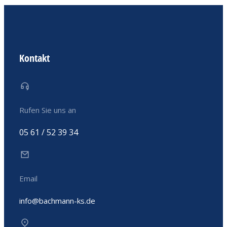
Kontakt
Rufen Sie uns an
05 61 / 52 39 34
Email
info@bachmann-ks.de