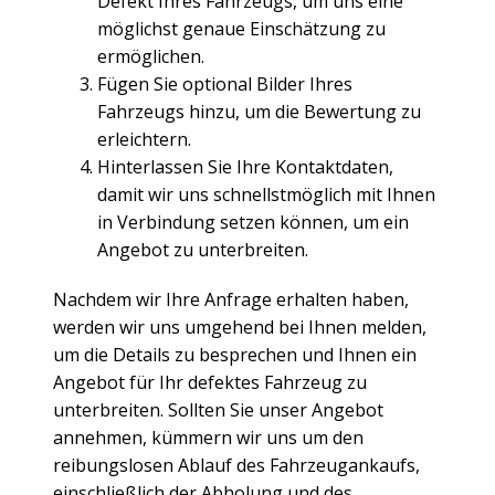
Defekt Ihres Fahrzeugs, um uns eine
möglichst genaue Einschätzung zu
ermöglichen.
Fügen Sie optional Bilder Ihres
Fahrzeugs hinzu, um die Bewertung zu
erleichtern.
Hinterlassen Sie Ihre Kontaktdaten,
damit wir uns schnellstmöglich mit Ihnen
in Verbindung setzen können, um ein
Angebot zu unterbreiten.
Nachdem wir Ihre Anfrage erhalten haben,
werden wir uns umgehend bei Ihnen melden,
um die Details zu besprechen und Ihnen ein
Angebot für Ihr defektes Fahrzeug zu
unterbreiten. Sollten Sie unser Angebot
annehmen, kümmern wir uns um den
reibungslosen Ablauf des Fahrzeugankaufs,
einschließlich der Abholung und des