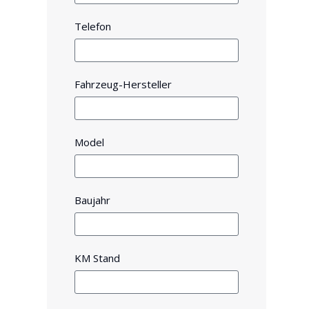
Telefon
Fahrzeug-Hersteller
Model
Baujahr
KM Stand